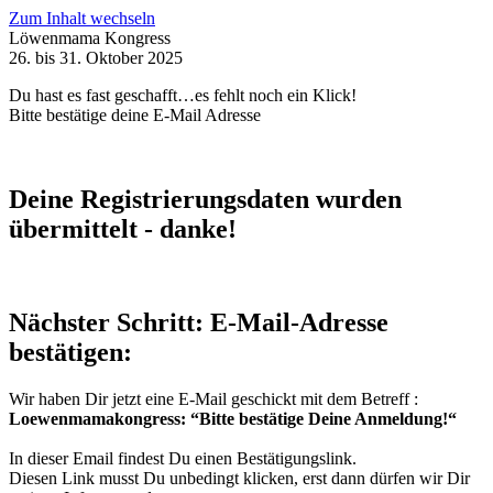
Zum Inhalt wechseln
Löwenmama Kongress
26. bis 31. Oktober 2025
Du hast es fast geschafft…es fehlt noch ein Klick!
Bitte bestätige deine E-Mail Adresse
Deine Registrierungsdaten wurden
übermittelt - danke!​
Nächster Schritt: E-Mail-Adresse
bestätigen:​
Wir haben Dir jetzt eine E-Mail geschickt mit dem Betreff :
Loewenmamakongress: “Bitte bestätige Deine Anmeldung!“
In dieser Email findest Du einen Bestätigungslink.
Diesen Link musst Du unbedingt klicken, erst dann dürfen wir Dir