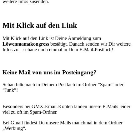
weitere Infos zusenden.
Mit Klick auf den Link
Mit Klick auf den Link ist Deine Anmeldung zum
Löwenmamakongress
bestätigt. Danach senden wir Dir weitere
Infos zu – schaue noch einmal in Dein E-Mail-Postfach!
Keine Mail von uns im Posteingang?
Schau bitte nach in Deinem Postfach im Ordner “Spam” oder
“Junk”!
Besonders bei GMX-Email-Konten landen unsere E-Mails leider
viel zu oft im Spam-Ordner.
Bei Gmail findest Du unsere Mails manchmal in dem Ordner
„Werbung“.