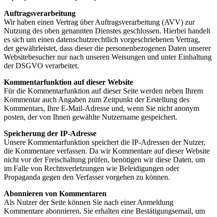
Auftragsverarbeitung
Wir haben einen Vertrag über Auftragsverarbeitung (AVV) zur
Nutzung des oben genannten Dienstes geschlossen. Hierbei handelt
es sich um einen datenschutzrechtlich vorgeschriebenen Vertrag,
der gewährleistet, dass dieser die personenbezogenen Daten unserer
Websitebesucher nur nach unseren Weisungen und unter Einhaltung
der DSGVO verarbeitet.
Kommentarfunktion auf dieser Website
Für die Kommentarfunktion auf dieser Seite werden neben Ihrem
Kommentar auch Angaben zum Zeitpunkt der Erstellung des
Kommentars, Ihre E-Mail-Adresse und, wenn Sie nicht anonym
posten, der von Ihnen gewählte Nutzername gespeichert.
Speicherung der IP-Adresse
Unsere Kommentarfunktion speichert die IP-Adressen der Nutzer,
die Kommentare verfassen. Da wir Kommentare auf dieser Website
nicht vor der Freischaltung prüfen, benötigen wir diese Daten, um
im Falle von Rechtsverletzungen wie Beleidigungen oder
Propaganda gegen den Verfasser vorgehen zu können.
Abonnieren von Kommentaren
Als Nutzer der Seite können Sie nach einer Anmeldung
Kommentare abonnieren. Sie erhalten eine Bestätigungsemail, um