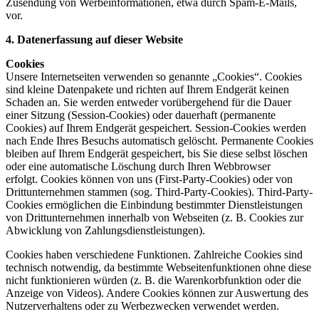
Zusendung von Werbeinformationen, etwa durch Spam-E-Mails,
vor.
4. Datenerfassung auf dieser Website
Cookies
Unsere Internetseiten verwenden so genannte „Cookies“. Cookies
sind kleine Datenpakete und richten auf Ihrem Endgerät keinen
Schaden an. Sie werden entweder vorübergehend für die Dauer
einer Sitzung (Session-Cookies) oder dauerhaft (permanente
Cookies) auf Ihrem Endgerät gespeichert. Session-Cookies werden
nach Ende Ihres Besuchs automatisch gelöscht. Permanente Cookies
bleiben auf Ihrem Endgerät gespeichert, bis Sie diese selbst löschen
oder eine automatische Löschung durch Ihren Webbrowser
erfolgt. Cookies können von uns (First-Party-Cookies) oder von
Drittunternehmen stammen (sog. Third-Party-Cookies). Third-Party-
Cookies ermöglichen die Einbindung bestimmter Dienstleistungen
von Drittunternehmen innerhalb von Webseiten (z. B. Cookies zur
Abwicklung von Zahlungsdienstleistungen).
Cookies haben verschiedene Funktionen. Zahlreiche Cookies sind
technisch notwendig, da bestimmte Webseitenfunktionen ohne diese
nicht funktionieren würden (z. B. die Warenkorbfunktion oder die
Anzeige von Videos). Andere Cookies können zur Auswertung des
Nutzerverhaltens oder zu Werbezwecken verwendet werden.