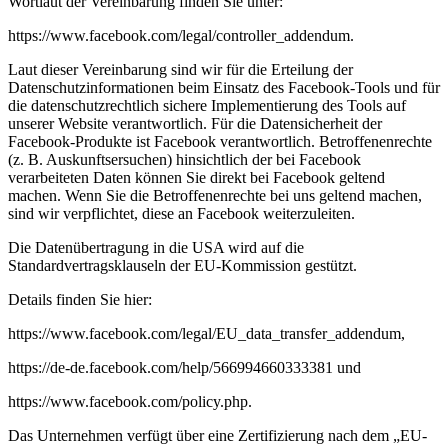
Wortlaut der Vereinbarung finden Sie unter:
https://www.facebook.com/legal/controller_addendum.
Laut dieser Vereinbarung sind wir für die Erteilung der
Datenschutzinformationen beim Einsatz des Facebook-Tools und für
die datenschutzrechtlich sichere Implementierung des Tools auf
unserer Website verantwortlich. Für die Datensicherheit der
Facebook-Produkte ist Facebook verantwortlich. Betroffenenrechte
(z. B. Auskunftsersuchen) hinsichtlich der bei Facebook
verarbeiteten Daten können Sie direkt bei Facebook geltend
machen. Wenn Sie die Betroffenenrechte bei uns geltend machen,
sind wir verpflichtet, diese an Facebook weiterzuleiten.
Die Datenübertragung in die USA wird auf die
Standardvertragsklauseln der EU-Kommission gestützt.
Details finden Sie hier:
https://www.facebook.com/legal/EU_data_transfer_addendum,
https://de-de.facebook.com/help/566994660333381 und
https://www.facebook.com/policy.php.
Das Unternehmen verfügt über eine Zertifizierung nach dem „EU-