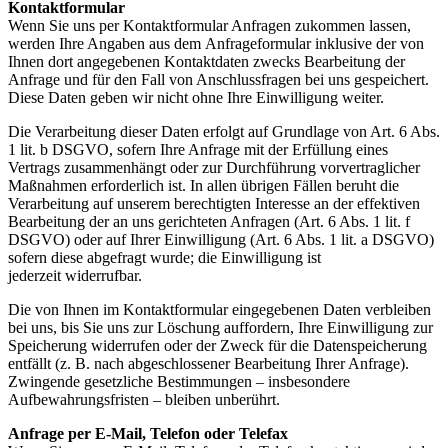
Kontaktformular
Wenn Sie uns per Kontaktformular Anfragen zukommen lassen,
werden Ihre Angaben aus dem Anfrageformular inklusive der von
Ihnen dort angegebenen Kontaktdaten zwecks Bearbeitung der
Anfrage und für den Fall von Anschlussfragen bei uns gespeichert.
Diese Daten geben wir nicht ohne Ihre Einwilligung weiter.
Die Verarbeitung dieser Daten erfolgt auf Grundlage von Art. 6 Abs.
1 lit. b DSGVO, sofern Ihre Anfrage mit der Erfüllung eines
Vertrags zusammenhängt oder zur Durchführung vorvertraglicher
Maßnahmen erforderlich ist. In allen übrigen Fällen beruht die
Verarbeitung auf unserem berechtigten Interesse an der effektiven
Bearbeitung der an uns gerichteten Anfragen (Art. 6 Abs. 1 lit. f
DSGVO) oder auf Ihrer Einwilligung (Art. 6 Abs. 1 lit. a DSGVO)
sofern diese abgefragt wurde; die Einwilligung ist
jederzeit widerrufbar.
Die von Ihnen im Kontaktformular eingegebenen Daten verbleiben
bei uns, bis Sie uns zur Löschung auffordern, Ihre Einwilligung zur
Speicherung widerrufen oder der Zweck für die Datenspeicherung
entfällt (z. B. nach abgeschlossener Bearbeitung Ihrer Anfrage).
Zwingende gesetzliche Bestimmungen – insbesondere
Aufbewahrungsfristen – bleiben unberührt.
Anfrage per E-Mail, Telefon oder Telefax