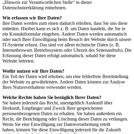
„Hinweis zur Verantwortlichen Stelle“ in dieser
Datenschutzerklärung entnehmen.
Wie erfassen wir Ihre Daten?
Ihre Daten werden zum einen dadurch erhoben, dass Sie uns diese
mitteilen. Hierbei kann es sich z. B. um Daten handeln, die Sie in
ein Kontaktformular eingeben. Andere Daten werden automatisch
oder nach Ihrer Einwilligung beim Besuch der Website durch unsere
IT-Systeme erfasst. Das sind vor allem technische Daten (z. B.
Internetbrowser, Betriebssystem oder Uhrzeit des Seitenaufrufs). Die
Erfassung dieser Daten erfolgt automatisch, sobald Sie diese
Website betreten.
Wofür nutzen wir Ihre Daten?
Ein Teil der Daten wird erhoben, um eine fehlerfreie Bereitstellung
der Website zu gewährleisten. Andere Daten können zur Analyse
Ihres Nutzerverhaltens verwendet werden.
Welche Rechte haben Sie bezüglich Ihrer Daten?
Sie haben jederzeit das Recht, unentgeltlich Auskunft über
Herkunft, Empfänger und Zweck Ihrer gespeicherten
personenbezogenen Daten zu erhalten. Sie haben außerdem ein
Recht, die Berichtigung oder Löschung dieser Daten zu verlangen.
Wenn Sie eine Einwilligung zur Datenverarbeitung erteilt
haben, können Sie diese Einwilligung jederzeit für die Zukunft