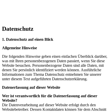
Datenschutz
1. Datenschutz auf einen Blick
Allgemeine Hinweise
Die folgenden Hinweise geben einen einfachen Überblick darüber,
was mit Ihren personenbezogenen Daten passiert, wenn Sie diese
Website besuchen. Personenbezogene Daten sind alle Daten, mit
denen Sie persönlich identifiziert werden können. Ausführliche
Informationen zum Thema Datenschutz entnehmen Sie unserer
unter diesem Text aufgeführten Datenschutzerklärung.
Datenerfassung auf dieser Website
Wer ist verantwortlich für die Datenerfassung auf dieser
Website?
Die Datenverarbeitung auf dieser Website erfolgt durch den
Websitebetreiber. Dessen Kontaktdaten können Sie dem Abschnitt