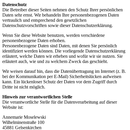
Datenschutz
Die Betreiber dieser Seiten nehmen den Schutz Ihrer persönlichen
Daten sehr ernst. Wir behandeln Ihre personenbezogenen Daten
vertraulich und entsprechend den gesetzlichen
Datenschutzvorschriften sowie dieser Datenschutzerklärung.
Wenn Sie diese Website benutzen, werden verschiedene
personenbezogene Daten erhoben.
Personenbezogene Daten sind Daten, mit denen Sie persönlich
identifiziert werden können. Die vorliegende Datenschutzerklärung
erläutert, welche Daten wir erheben und wofür wir sie nutzen. Sie
erläutert auch, wie und zu welchem Zweck das geschieht.
Wir weisen darauf hin, dass die Datenübertragung im Internet (z. B.
bei der Kommunikation per E-Mail) Sicherheitslücken aufweisen
kann. Ein lückenloser Schutz der Daten vor dem Zugriff durch
Dritte ist nicht möglich.
Hinweis zur verantwortlichen Stelle
Die verantwortliche Stelle für die Datenverarbeitung auf dieser
Website ist:
Annemarie Moselewski
Wilhelminenstraße 100
45881 Gelsenkirchen