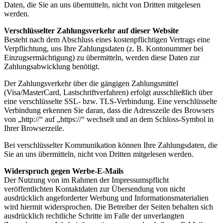
Daten, die Sie an uns übermitteln, nicht von Dritten mitgelesen
werden.
Verschlüsselter Zahlungsverkehr auf dieser Website
Besteht nach dem Abschluss eines kostenpflichtigen Vertrags eine
Verpflichtung, uns Ihre Zahlungsdaten (z. B. Kontonummer bei
Einzugsermächtigung) zu übermitteln, werden diese Daten zur
Zahlungsabwicklung benötigt.
Der Zahlungsverkehr über die gängigen Zahlungsmittel
(Visa/MasterCard, Lastschriftverfahren) erfolgt ausschließlich über
eine verschlüsselte SSL- bzw. TLS-Verbindung. Eine verschlüsselte
Verbindung erkennen Sie daran, dass die Adresszeile des Browsers
von „http://“ auf „https://“ wechselt und an dem Schloss-Symbol in
Ihrer Browserzeile.
Bei verschlüsselter Kommunikation können Ihre Zahlungsdaten, die
Sie an uns übermitteln, nicht von Dritten mitgelesen werden.
Widerspruch gegen Werbe-E-Mails
Der Nutzung von im Rahmen der Impressumspflicht
veröffentlichten Kontaktdaten zur Übersendung von nicht
ausdrücklich angeforderter Werbung und Informationsmaterialien
wird hiermit widersprochen. Die Betreiber der Seiten behalten sich
ausdrücklich rechtliche Schritte im Falle der unverlangten