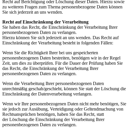
Recht auf Berichtigung oder Löschung dieser Daten. Hierzu sowie
zu weiteren Fragen zum Thema personenbezogene Daten können
Sie sich jederzeit an uns wenden.
Recht auf Einschränkung der Verarbeitung
Sie haben das Recht, die Einschränkung der Verarbeitung Ihrer
personenbezogenen Daten zu verlangen.
Hierzu können Sie sich jederzeit an uns wenden. Das Recht auf
Einschränkung der Verarbeitung besteht in folgenden Fällen:
Wenn Sie die Richtigkeit Ihrer bei uns gespeicherten
personenbezogenen Daten bestreiten, benötigen wir in der Regel
Zeit, um dies zu überprüfen. Für die Dauer der Prüfung haben Sie
das Recht, die Einschränkung der Verarbeitung Ihrer
personenbezogenen Daten zu verlangen.
Wenn die Verarbeitung Ihrer personenbezogenen Daten
unrechtmäßig geschah/geschieht, können Sie statt der Löschung die
Einschränkung der Datenverarbeitung verlangen.
Wenn wir Ihre personenbezogenen Daten nicht mehr benötigen, Sie
sie jedoch zur Ausübung, Verteidigung oder Geltendmachung von
Rechtsansprüchen benötigen, haben Sie das Recht, statt
der Löschung die Einschränkung der Verarbeitung Ihrer
personenbezogenen Daten zu verlangen.