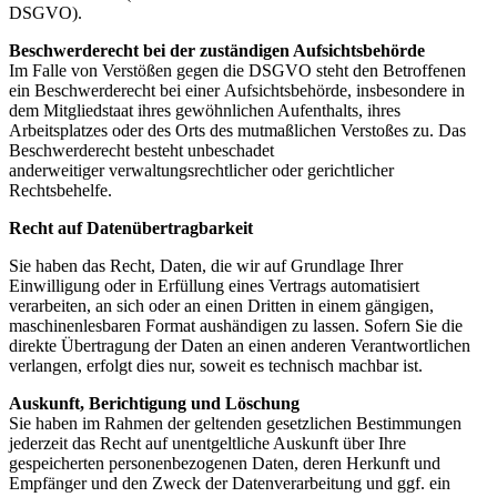
DSGVO).
Beschwerderecht bei der zuständigen Aufsichtsbehörde
Im Falle von Verstößen gegen die DSGVO steht den Betroffenen
ein Beschwerderecht bei einer Aufsichtsbehörde, insbesondere in
dem Mitgliedstaat ihres gewöhnlichen Aufenthalts, ihres
Arbeitsplatzes oder des Orts des mutmaßlichen Verstoßes zu. Das
Beschwerderecht besteht unbeschadet
anderweitiger verwaltungsrechtlicher oder gerichtlicher
Rechtsbehelfe.
Recht auf Datenübertragbarkeit
Sie haben das Recht, Daten, die wir auf Grundlage Ihrer
Einwilligung oder in Erfüllung eines Vertrags automatisiert
verarbeiten, an sich oder an einen Dritten in einem gängigen,
maschinenlesbaren Format aushändigen zu lassen. Sofern Sie die
direkte Übertragung der Daten an einen anderen Verantwortlichen
verlangen, erfolgt dies nur, soweit es technisch machbar ist.
Auskunft, Berichtigung und Löschung
Sie haben im Rahmen der geltenden gesetzlichen Bestimmungen
jederzeit das Recht auf unentgeltliche Auskunft über Ihre
gespeicherten personenbezogenen Daten, deren Herkunft und
Empfänger und den Zweck der Datenverarbeitung und ggf. ein