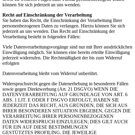
können Sie sich jederzeit an uns wenden.
Recht auf Einschränkung der Verarbeitung
Sie haben das Recht, die Einschränkung der Verarbeitung Ihrer
personenbezogenen Daten zu verlangen. Hierzu können Sie sich
jederzeit an uns wenden. Das Recht auf Einschränkung der
Verarbeitung besteht in folgenden Fällen:
Viele Datenverarbeitungsvorgänge sind nur mit Ihrer ausdrücklichen
Einwilligung möglich. Sie können eine bereits erteilte Einwilligung
jederzeit widerrufen. Die Rechtmäßigkeit der bis zum Widerruf
erfolgten
Datenverarbeitung bleibt vom Widerruf unberührt.
Widerspruchsrecht gegen die Datenerhebung in besonderen Fällen
sowie gegen Direktwerbung (Art. 21 DSGVO) WENN DIE
DATENVERARBEITUNG AUF GRUNDLAGE VON ART. 6
ABS. 1 LIT. E ODER F DSGVO ERFOLGT, HABEN SIE
JEDERZEIT DAS RECHT, AUS GRÜNDEN, DIE SICH AUS
IHRER BESONDEREN SITUATION ERGEBEN, GEGEN DIE
VERARBEITUNG IHRER PERSONENBEZOGENEN
DATEN WIDERSPRUCH EINZULEGEN; DIES GILT AUCH
FÜR EIN AUF DIESE BESTIMMUNGEN
GESTÜTZTES PROFILING. DIE JEWEILIGE