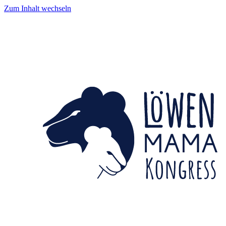
Zum Inhalt wechseln