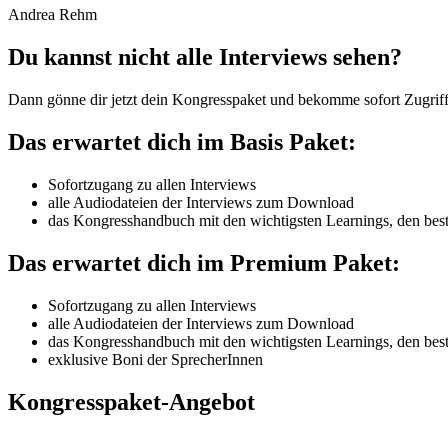
Andrea Rehm
Du kannst nicht alle Interviews sehen?
Dann gönne dir jetzt dein Kongresspaket und bekomme sofort Zugriff 
Das erwartet dich im Basis Paket:
Sofortzugang zu allen Interviews
alle Audiodateien der Interviews zum Download
das Kongresshandbuch mit den wichtigsten Learnings, den bes
Das erwartet dich im Premium Paket:
Sofortzugang zu allen Interviews
alle Audiodateien der Interviews zum Download
das Kongresshandbuch mit den wichtigsten Learnings, den bes
exklusive Boni der SprecherInnen
Kongresspaket-Angebot