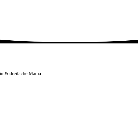
tin & dreifache Mama