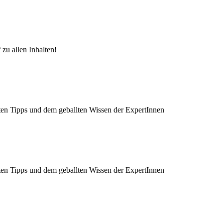
zu allen Inhalten!
ten Tipps und dem geballten Wissen der ExpertInnen
ten Tipps und dem geballten Wissen der ExpertInnen