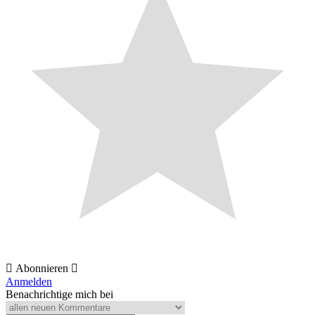
Abonnieren
Anmelden
Benachrichtige mich bei