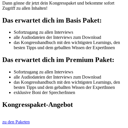
Dann gönne dir jetzt dein Kongresspaket und bekomme sofort
Zugriff zu allen Inhalten!
Das erwartet dich im Basis Paket:
Sofortzugang zu allen Interviews
alle Audiodateien der Interviews zum Download
das Kongresshandbuch mit den wichtigsten Learnings, den
besten Tipps und dem geballten Wissen der ExpertInnen
Das erwartet dich im Premium Paket:
Sofortzugang zu allen Interviews
alle Audiodateien der Interviews zum Download
das Kongresshandbuch mit den wichtigsten Learnings, den
besten Tipps und dem geballten Wissen der ExpertInnen
exklusive Boni der SprecherInnen
Kongresspaket-Angebot
zu den Paketen