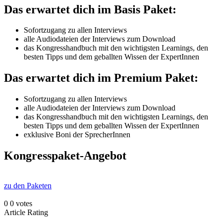
Das erwartet dich im Basis Paket:
Sofortzugang zu allen Interviews
alle Audiodateien der Interviews zum Download
das Kongresshandbuch mit den wichtigsten Learnings, den
besten Tipps und dem geballten Wissen der ExpertInnen
Das erwartet dich im Premium Paket:
Sofortzugang zu allen Interviews
alle Audiodateien der Interviews zum Download
das Kongresshandbuch mit den wichtigsten Learnings, den
besten Tipps und dem geballten Wissen der ExpertInnen
exklusive Boni der SprecherInnen
Kongresspaket-Angebot
zu den Paketen
0
0
votes
Article Rating