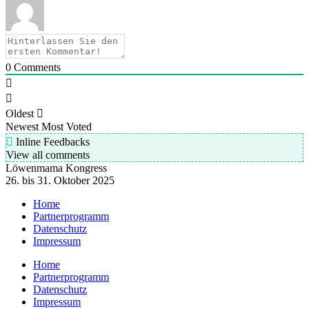
0
Comments
Oldest
Newest
Most Voted
Inline Feedbacks
View all comments
Löwenmama Kongress
26. bis 31. Oktober 2025
Home
Partnerprogramm
Datenschutz
Impressum
Home
Partnerprogramm
Datenschutz
Impressum