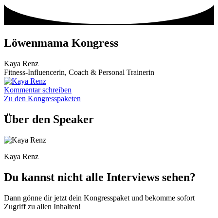
Zum
Inhalt
wechseln
Löwenmama Kongress
Kaya Renz
Fitness-Influencerin, Coach & Personal Trainerin
Kommentar schreiben
Zu den Kongresspaketen
Über den Speaker
Kaya Renz
Du kannst nicht alle Interviews sehen?
Dann gönne dir jetzt dein Kongresspaket und bekomme sofort
Zugriff zu allen Inhalten!