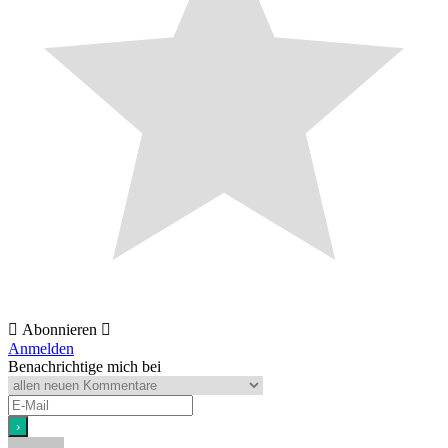
Abonnieren
Anmelden
Benachrichtige mich bei